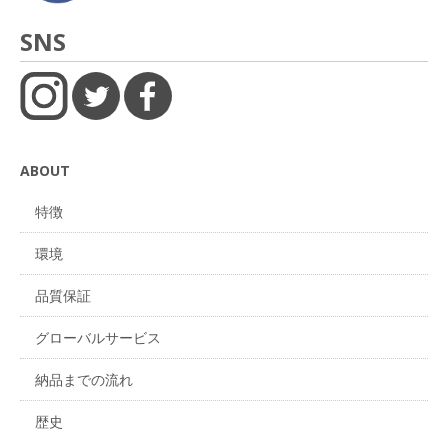
SNS
ABOUT
特徴
環境
品質保証
グローバルサービス
納品までの流れ
歴史