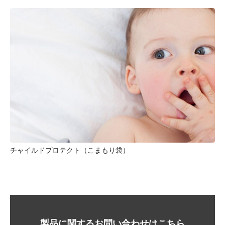
Side Gusset bag
ト（こまもり袋）
製品に関するお問い合わせはこちら