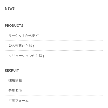
NEWS
PRODUCTS
マーケットから探す
袋の形状から探す
ソリューションから探す
RECRUIT
採用情報
募集要項
応募フォーム