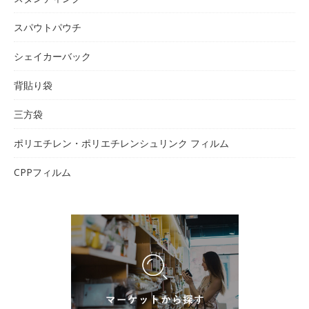
スパウトパウチ
シェイカーバック
背貼り袋
三方袋
ポリエチレン・ポリエチレンシュリンク フィルム
CPPフィルム