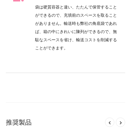
袋は硬質容器と違い、たたんで保管すること
ができるので、充填前のスペースを取ること
がありません。輸送時も弊社の角底袋であれ
ば、箱の中にきれいに陳列ができるので、無
駄なスペースを省け、輸送コストを削減する
ことができます。
推奨製品