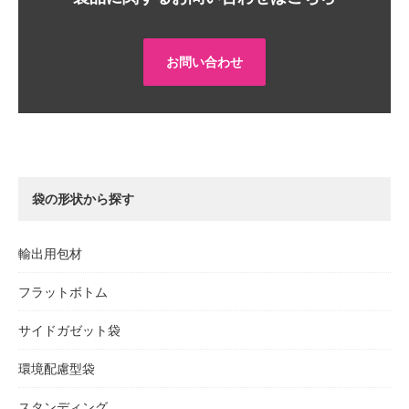
お問い合わせ
袋の形状から探す
輸出用包材
フラットボトム
サイドガゼット袋
環境配慮型袋
スタンディング