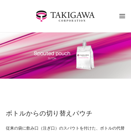
ボトルからの切り替えパウチ
従来の袋に飲み口（注ぎ口）のスパウトを付けた、ボトルの代替