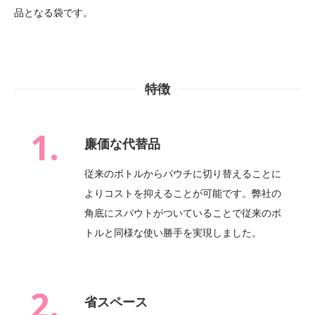
品となる袋です。
特徴
1.
廉価な代替品
従来のボトルからパウチに切り替えることに
よりコストを抑えることが可能です。弊社の
角底にスパウトがついていることで従来のボ
トルと同様な使い勝手を実現しました。
2.
省スペース