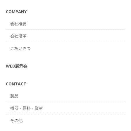
COMPANY
会社概要
会社沿革
ごあいさつ
WEB展示会
CONTACT
製品
機器・原料・資材
その他