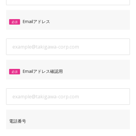
Emailアドレス
必須
Emailアドレス確認用
必須
電話番号