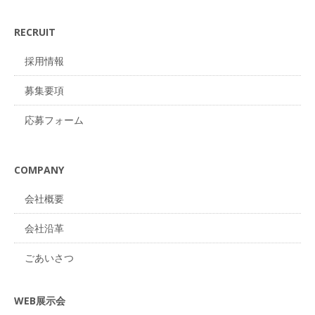
RECRUIT
採用情報
募集要項
応募フォーム
COMPANY
会社概要
会社沿革
ごあいさつ
WEB展示会