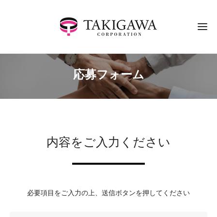
応募フォーム
内容をご入力ください
必要項目をご入力の上、送信ボタンを押してください