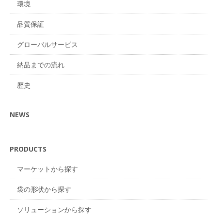
環境
品質保証
グローバルサービス
納品までの流れ
歴史
NEWS
PRODUCTS
マーケットから探す
袋の形状から探す
ソリューションから探す