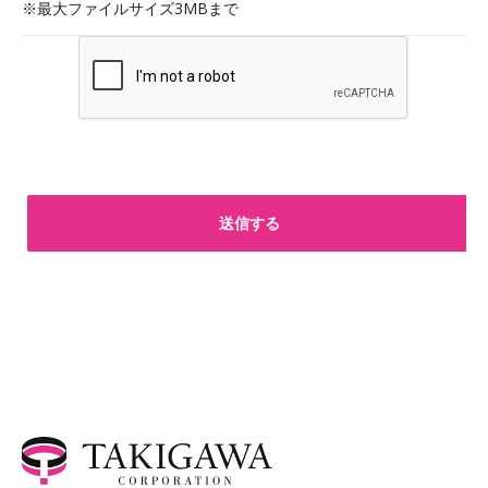
※最大ファイルサイズ3MBまで