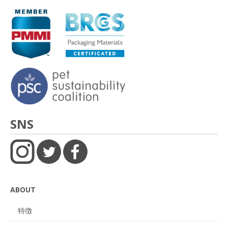
SNS
ABOUT
特徴