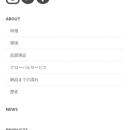
ABOUT
特徴
環境
品質保証
グローバルサービス
納品までの流れ
歴史
NEWS
PRODUCTS