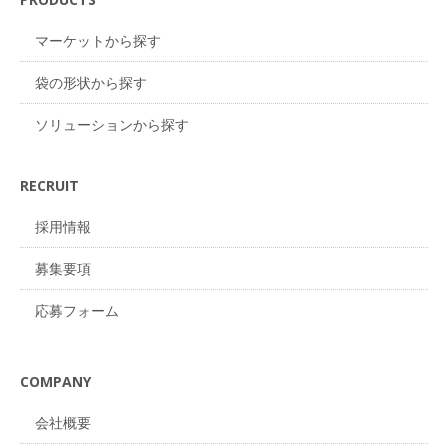
マーケットから探す
袋の形状から探す
ソリューションから探す
RECRUIT
採用情報
募集要項
応募フォーム
COMPANY
会社概要