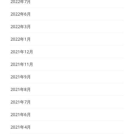
2022年7月
2022年6月
2022年3月
2022年1月
2021年12月
2021年11月
2021年9月
2021年8月
2021年7月
2021年6月
2021年4月