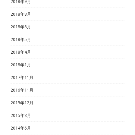
2018年9月
2018年8月
2018年6月
2018年5月
2018年4月
2018年1月
2017年11月
2016年11月
2015年12月
2015年8月
2014年6月