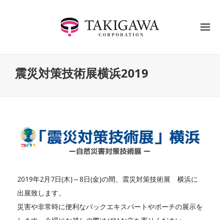
震災対策技術展横浜2019
2019年2月7日(木)～8日(金)の間、震災対策技術展 横浜に
出展致します。
災害や非常時に便利なパックエキスパートやポーチの展示を