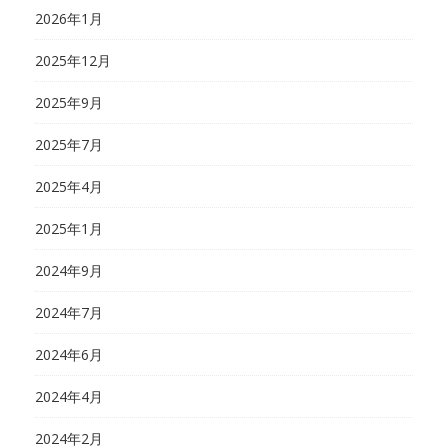
2026年1月
2025年12月
2025年9月
2025年7月
2025年4月
2025年1月
2024年9月
2024年7月
2024年6月
2024年4月
2024年2月