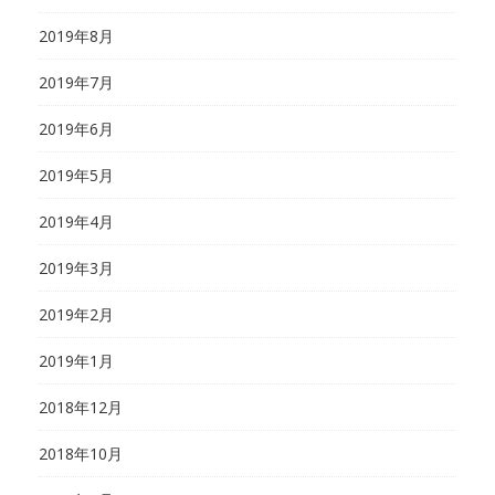
2019年8月
2019年7月
2019年6月
2019年5月
2019年4月
2019年3月
2019年2月
2019年1月
2018年12月
2018年10月