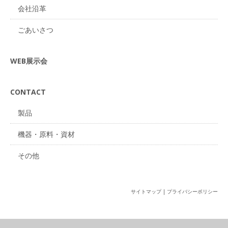
会社沿革
ごあいさつ
WEB展示会
CONTACT
製品
機器・原料・資材
その他
サイトマップ
|
プライバシーポリシー