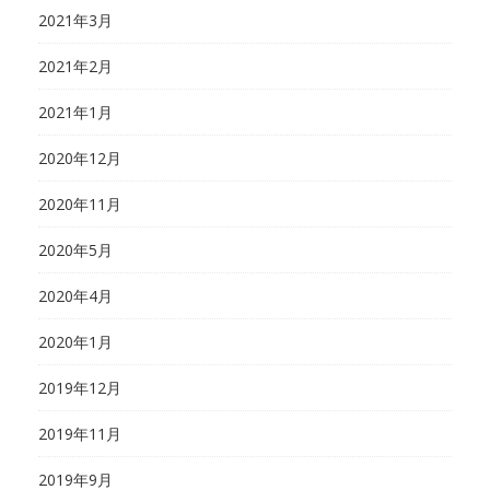
2021年3月
2021年2月
2021年1月
2020年12月
2020年11月
2020年5月
2020年4月
2020年1月
2019年12月
2019年11月
2019年9月