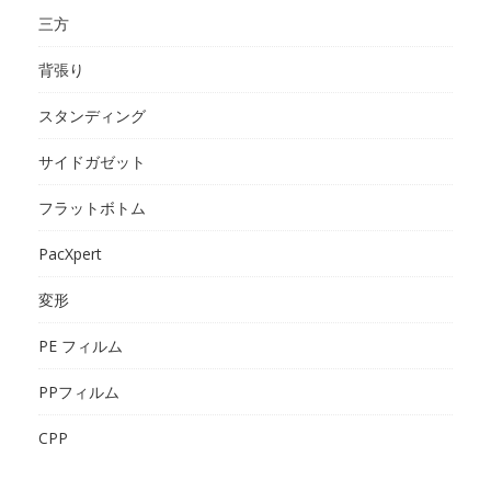
三方
背張り
スタンディング
サイドガゼット
フラットボトム
PacXpert
変形
PE フィルム
PPフィルム
CPP