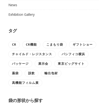
News
Exhibition Gallery
タグ
CR
CR機能
こまもり袋
ギフトショー
チャイルド・レジスタンス
パシフィコ横浜
パッケージ
展示会
東京ビッグサイト
薬袋
誤飲
輸出包材
高機能フィルム展
袋の形状から探す