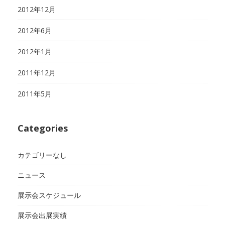
2012年12月
2012年6月
2012年1月
2011年12月
2011年5月
Categories
カテゴリーなし
ニュース
展示会スケジュール
展示会出展実績