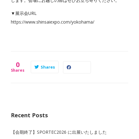
します。会場にお越しの際はぜひお立ち寄りください。
▼展示会URL
https://www.shinsaiexpo.com/yokohama/
0
Shares
Shares
Recent Posts
【会期終了】SPORTEC2026 に出展いたしました