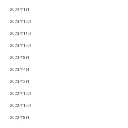
2024年1月
2023年12月
2023年11月
2023年10月
2023年8月
2023年4月
2023年2月
2022年12月
2022年10月
2022年8月