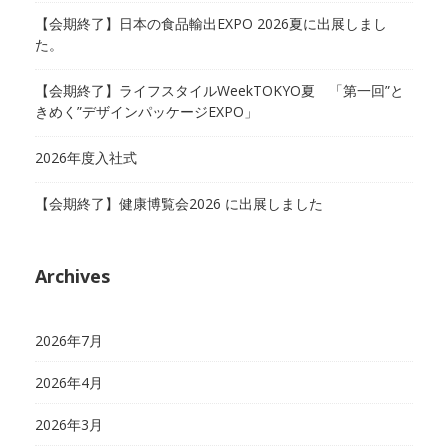
【会期終了】日本の食品輸出EXPO 2026夏に出展しまし
た。
【会期終了】ライフスタイルWeekTOKYO夏 「第一回”と
きめく”デザインパッケージEXPO」
2026年度入社式
【会期終了】健康博覧会2026 に出展しました
Archives
2026年7月
2026年4月
2026年3月