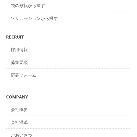
袋の形状から探す
ソリューションから探す
RECRUIT
採用情報
募集要項
応募フォーム
COMPANY
会社概要
会社沿革
ごあいさつ