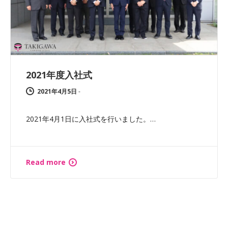
2021年度入社式
2021年4月5日
-
2021年4月1日に入社式を行いました。…
Read more