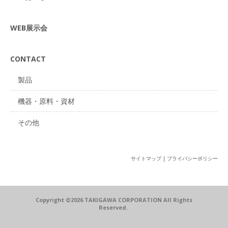
WEB展示会
CONTACT
製品
機器・原料・資材
その他
サイトマップ
|
プライバシーポリシー
Copyright ©2026 TAKIGAWA CORPORATION All Rights
Reserved.