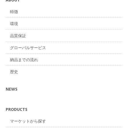
特徴
環境
品質保証
グローバルサービス
納品までの流れ
歴史
NEWS
PRODUCTS
マーケットから探す