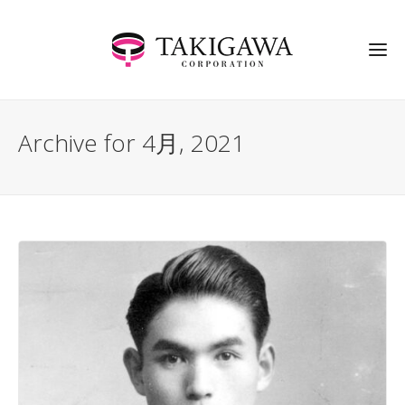
Archive for 4月, 2021