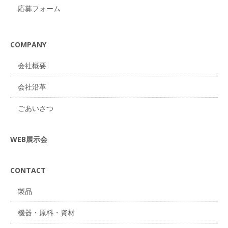
応募フォーム
COMPANY
会社概要
会社沿革
ごあいさつ
WEB展示会
CONTACT
製品
機器・原料・資材