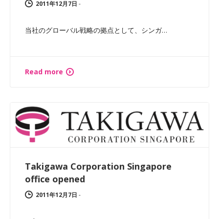
2011年12月7日
-
当社のグローバル戦略の拠点として、シンガ…
Read more
Takigawa Corporation Singapore
office opened
2011年12月7日
-