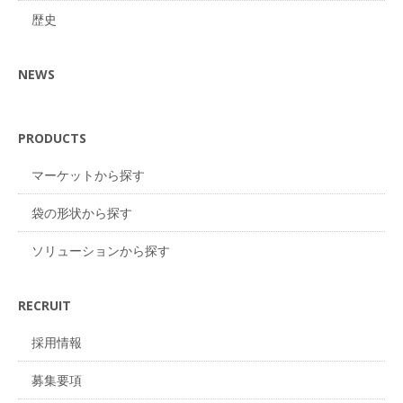
歴史
NEWS
PRODUCTS
マーケットから探す
袋の形状から探す
ソリューションから探す
RECRUIT
採用情報
募集要項