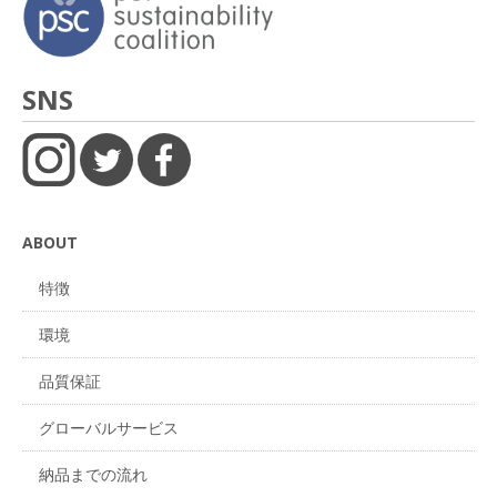
SNS
ABOUT
特徴
環境
品質保証
グローバルサービス
納品までの流れ