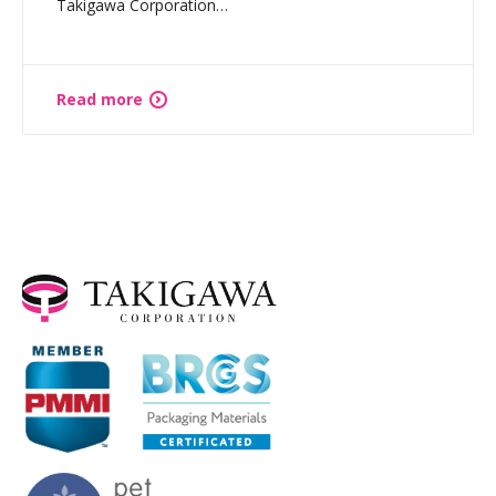
Takigawa Corporation…
Read more