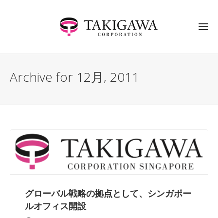
Archive for 12月, 2011
グローバル戦略の拠点として、シンガポー
ルオフィス開設