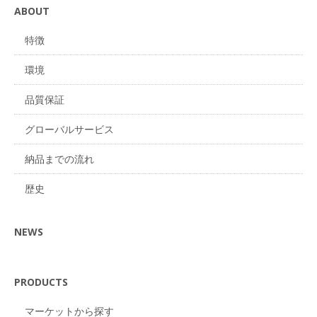
ABOUT
特徴
環境
品質保証
グローバルサービス
納品までの流れ
歴史
NEWS
PRODUCTS
マーケットから探す