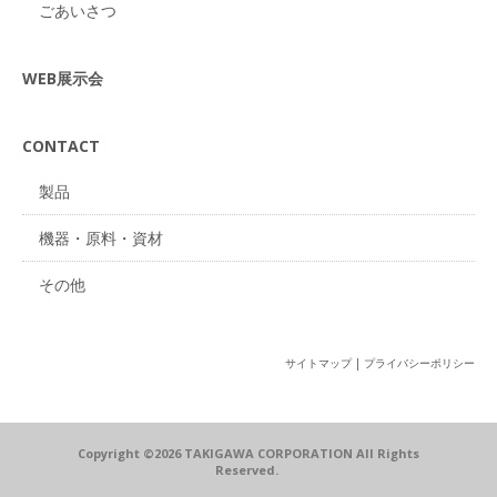
ごあいさつ
WEB展示会
CONTACT
製品
機器・原料・資材
その他
サイトマップ
|
プライバシーポリシー
Copyright ©2026 TAKIGAWA CORPORATION All Rights
Reserved.