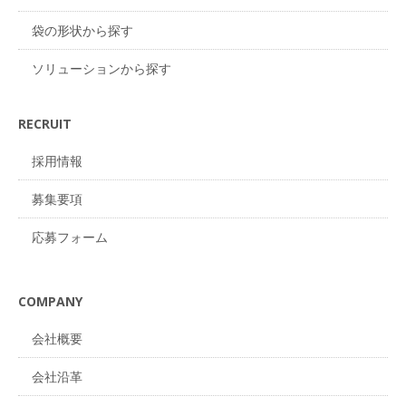
袋の形状から探す
ソリューションから探す
RECRUIT
採用情報
募集要項
応募フォーム
COMPANY
会社概要
会社沿革