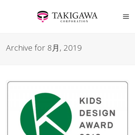
Archive for 8月, 2019