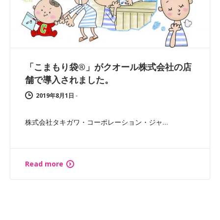
「こまもり袋®」がクオール株式会社の店
舗で導入されました。
2019年8月1日
-
株式会社タキガワ・コーポレーション・ジャ…
Read more