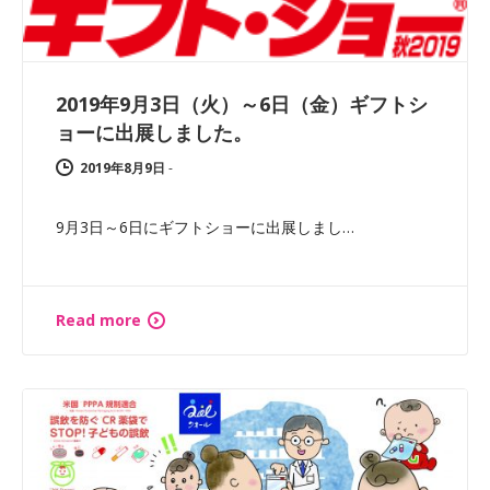
2019年9月3日（火）～6日（金）ギフトシ
ョーに出展しました。
2019年8月9日
-
9月3日～6日にギフトショーに出展しまし…
Read more