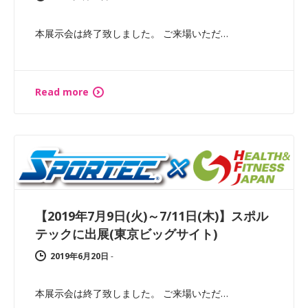
本展示会は終了致しました。 ご来場いただ…
Read more
【2019年7月9日(火)～7/11日(木)】スポル
テックに出展(東京ビッグサイト)
2019年6月20日
-
本展示会は終了致しました。 ご来場いただ…