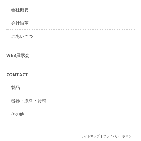
会社概要
会社沿革
ごあいさつ
WEB展示会
CONTACT
製品
機器・原料・資材
その他
サイトマップ
|
プライバシーポリシー