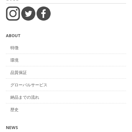
ABOUT
特徴
環境
品質保証
グローバルサービス
納品までの流れ
歴史
NEWS