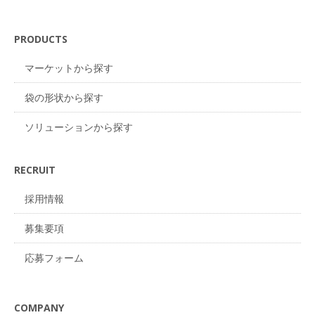
PRODUCTS
マーケットから探す
袋の形状から探す
ソリューションから探す
RECRUIT
採用情報
募集要項
応募フォーム
COMPANY