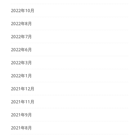
2022年10月
2022年8月
2022年7月
2022年6月
2022年3月
2022年1月
2021年12月
2021年11月
2021年9月
2021年8月