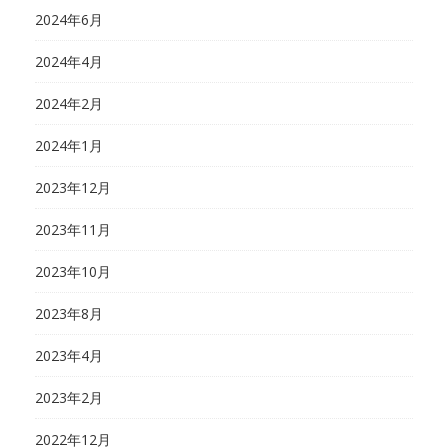
2024年6月
2024年4月
2024年2月
2024年1月
2023年12月
2023年11月
2023年10月
2023年8月
2023年4月
2023年2月
2022年12月