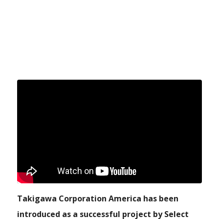
Takigawa Corporation America has been
introduced as a successful project by Select