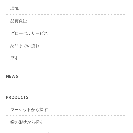
環境
品質保証
グローバルサービス
納品までの流れ
歴史
NEWS
PRODUCTS
マーケットから探す
袋の形状から探す