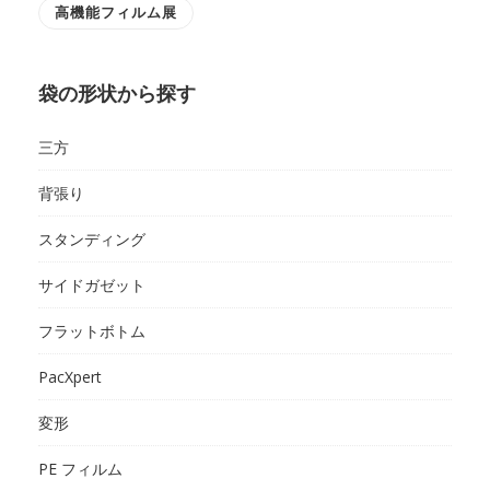
高機能フィルム展
袋の形状から探す
三方
背張り
スタンディング
サイドガゼット
フラットボトム
PacXpert
変形
PE フィルム