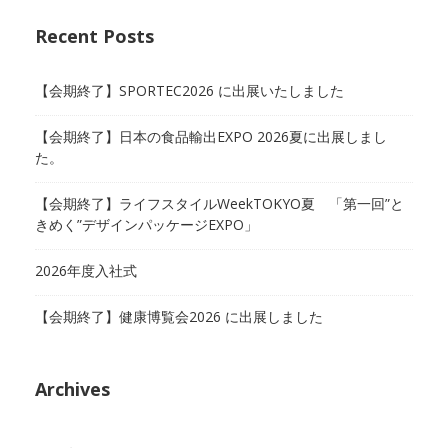
Recent Posts
【会期終了】SPORTEC2026 に出展いたしました
【会期終了】日本の食品輸出EXPO 2026夏に出展しまし
た。
【会期終了】ライフスタイルWeekTOKYO夏 「第一回”と
きめく”デザインパッケージEXPO」
2026年度入社式
【会期終了】健康博覧会2026 に出展しました
Archives