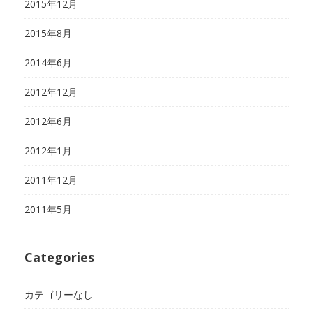
2015年12月
2015年8月
2014年6月
2012年12月
2012年6月
2012年1月
2011年12月
2011年5月
Categories
カテゴリーなし