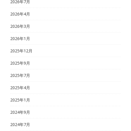
2026年7月
2026年4月
2026年3月
2026年1月
2025年12月
2025年9月
2025年7月
2025年4月
2025年1月
2024年9月
2024年7月