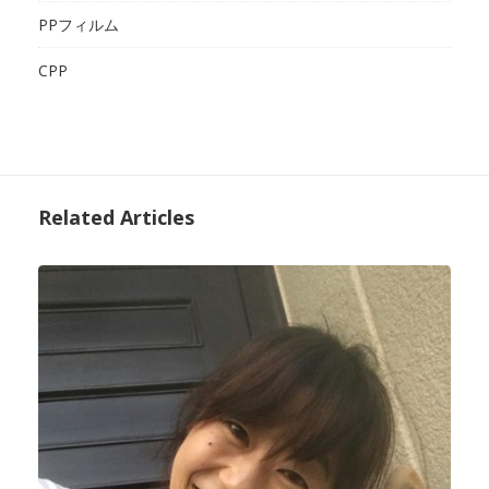
PPフィルム
CPP
Related Articles