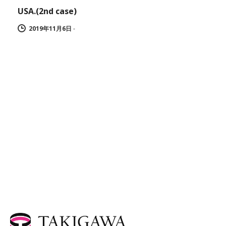
USA.(2nd case)
2019年11月6日
-