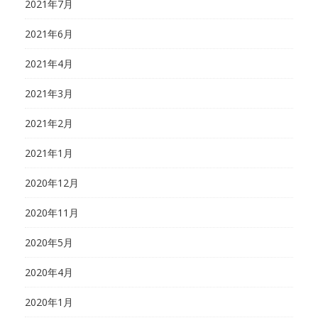
2021年7月
2021年6月
2021年4月
2021年3月
2021年2月
2021年1月
2020年12月
2020年11月
2020年5月
2020年4月
2020年1月