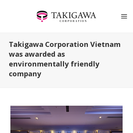
Takigawa Corporation Vietnam
was awarded as
environmentally friendly
company