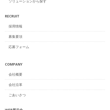
ソリューションから探す
RECRUIT
採用情報
募集要項
応募フォーム
COMPANY
会社概要
会社沿革
ごあいさつ
WEB展示会