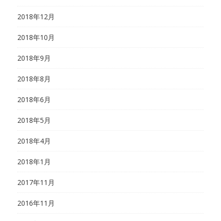
2018年12月
2018年10月
2018年9月
2018年8月
2018年6月
2018年5月
2018年4月
2018年1月
2017年11月
2016年11月