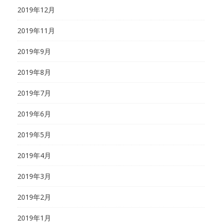
2019年12月
2019年11月
2019年9月
2019年8月
2019年7月
2019年6月
2019年5月
2019年4月
2019年3月
2019年2月
2019年1月