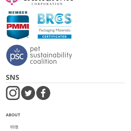
SNS
ABOUT
特徴