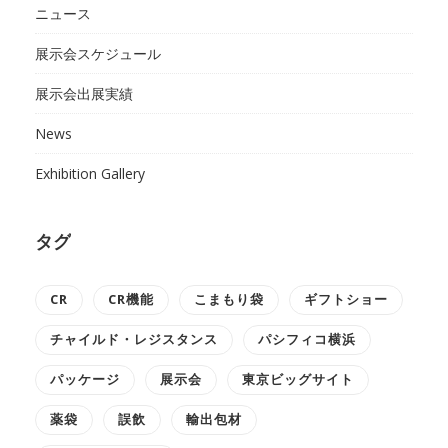
ニュース
展示会スケジュール
展示会出展実績
News
Exhibition Gallery
タグ
CR
CR機能
こまもり袋
ギフトショー
チャイルド・レジスタンス
パシフィコ横浜
パッケージ
展示会
東京ビッグサイト
薬袋
誤飲
輸出包材