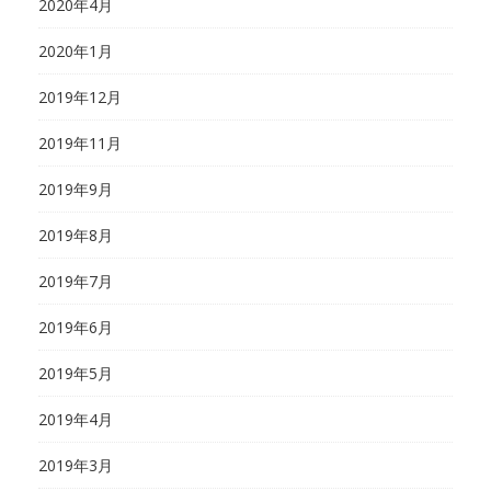
2020年4月
2020年1月
2019年12月
2019年11月
2019年9月
2019年8月
2019年7月
2019年6月
2019年5月
2019年4月
2019年3月