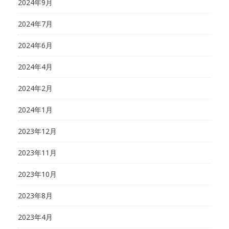
2024年9月
2024年7月
2024年6月
2024年4月
2024年2月
2024年1月
2023年12月
2023年11月
2023年10月
2023年8月
2023年4月