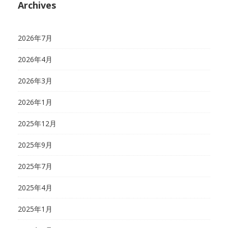
Archives
2026年7月
2026年4月
2026年3月
2026年1月
2025年12月
2025年9月
2025年7月
2025年4月
2025年1月