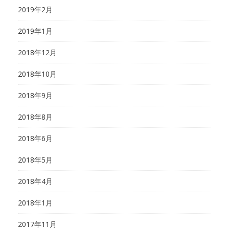
2019年2月
2019年1月
2018年12月
2018年10月
2018年9月
2018年8月
2018年6月
2018年5月
2018年4月
2018年1月
2017年11月