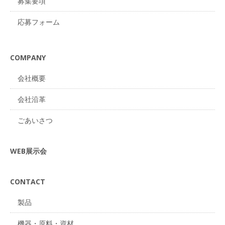
募集要項
応募フォーム
COMPANY
会社概要
会社沿革
ごあいさつ
WEB展示会
CONTACT
製品
機器・原料・資材