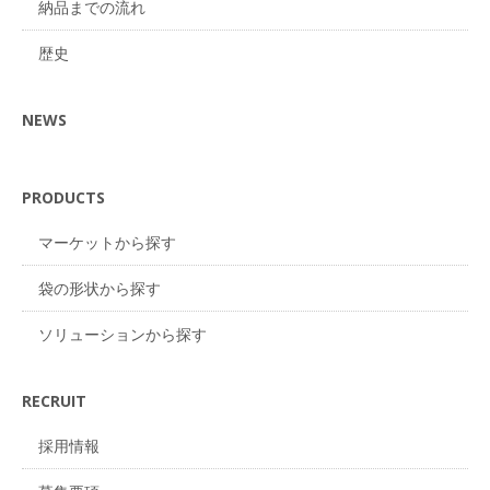
納品までの流れ
歴史
NEWS
PRODUCTS
マーケットから探す
袋の形状から探す
ソリューションから探す
RECRUIT
採用情報