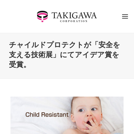
チャイルドプロテクトが「安全を
支える技術展」にてアイデア賞を
受賞。