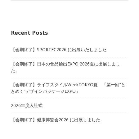
Recent Posts
【会期終了】SPORTEC2026 に出展いたしました
【会期終了】日本の食品輸出EXPO 2026夏に出展しまし
た。
【会期終了】ライフスタイルWeekTOKYO夏 「第一回”と
きめく”デザインパッケージEXPO」
2026年度入社式
【会期終了】健康博覧会2026 に出展しました