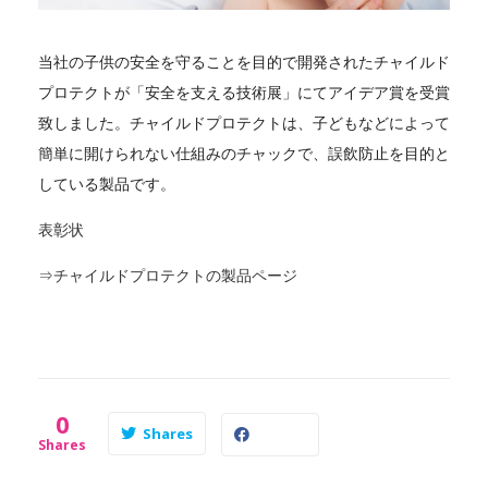
当社の子供の安全を守ることを目的で開発されたチャイルド
プロテクトが「安全を支える技術展」にてアイデア賞を受賞
致しました。チャイルドプロテクトは、子どもなどによって
簡単に開けられない仕組みのチャックで、誤飲防止を目的と
している製品です。
表彰状
⇒チャイルドプロテクトの製品ページ
0
Shares
Shares