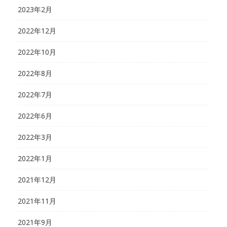
2023年2月
2022年12月
2022年10月
2022年8月
2022年7月
2022年6月
2022年3月
2022年1月
2021年12月
2021年11月
2021年9月