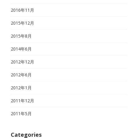
2016年11月
2015年12月
2015年8月
2014年6月
2012年12月
2012年6月
2012年1月
2011年12月
2011年5月
Categories