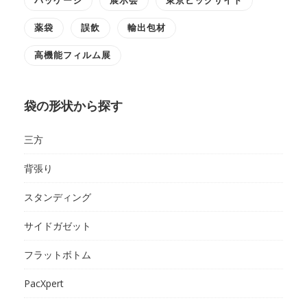
薬袋
誤飲
輸出包材
高機能フィルム展
袋の形状から探す
三方
背張り
スタンディング
サイドガゼット
フラットボトム
PacXpert