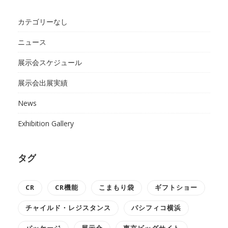
カテゴリーなし
ニュース
展示会スケジュール
展示会出展実績
News
Exhibition Gallery
タグ
CR
CR機能
こまもり袋
ギフトショー
チャイルド・レジスタンス
パシフィコ横浜
パッケージ
展示会
東京ビッグサイト