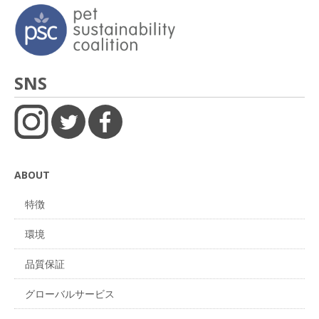
SNS
ABOUT
特徴
環境
品質保証
グローバルサービス