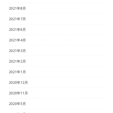
2021年8月
2021年7月
2021年6月
2021年4月
2021年3月
2021年2月
2021年1月
2020年12月
2020年11月
2020年5月