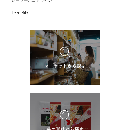
レーザースコアライン
Tear Rite