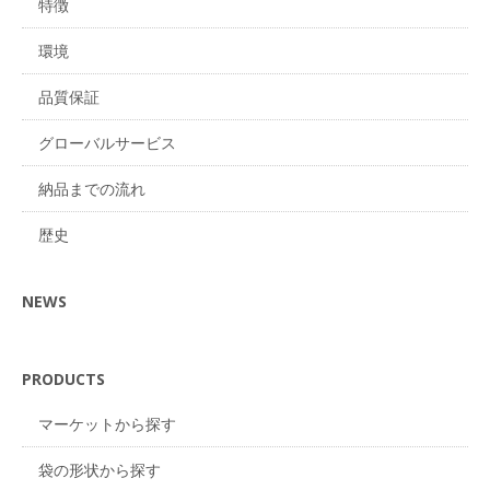
特徴
環境
品質保証
グローバルサービス
納品までの流れ
歴史
NEWS
PRODUCTS
マーケットから探す
袋の形状から探す