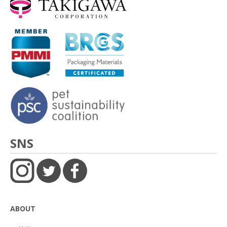
SNS
ABOUT