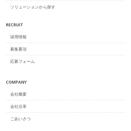
ソリューションから探す
RECRUIT
採用情報
募集要項
応募フォーム
COMPANY
会社概要
会社沿革
ごあいさつ