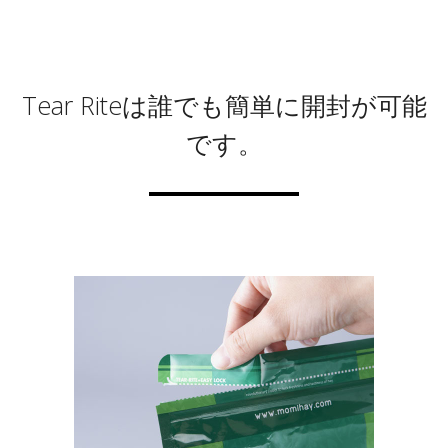
Tear Riteは誰でも簡単に開封が可能
です。