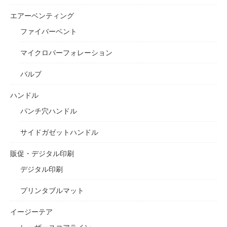
エアーベンティング
ファイバーベント
マイクロパーフォレーション
バルブ
ハンドル
パンチ穴ハンドル
サイドガゼットハンドル
販促・デジタル印刷
デジタル印刷
プリンタブルマット
イージーテア