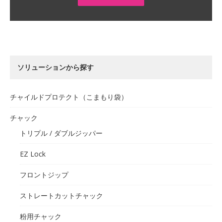
ソリューションから探す
チャイルドプロテクト（こまもり袋）
チャック
トリプル / ダブルジッパー
EZ Lock
フロントジップ
ストレートカットチャック
粉用チャック