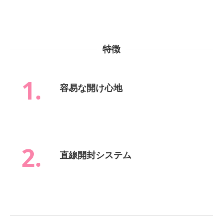
特徴
1.
容易な開け心地
2.
直線開封システム