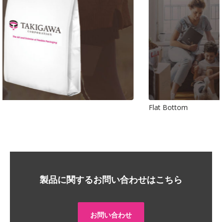
Flat Bottom
製品に関するお問い合わせはこちら
お問い合わせ